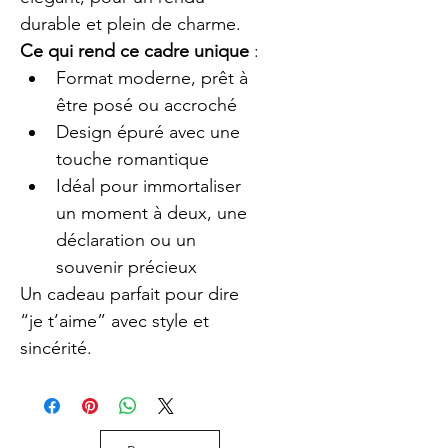
durable et plein de charme.
Ce qui rend ce cadre unique
 :
Format moderne, prêt à 
être posé ou accroché
Design épuré avec une 
touche romantique
Idéal pour immortaliser 
un moment à deux, une 
déclaration ou un 
souvenir précieux
Un cadeau parfait pour dire 
“je t’aime” avec style et 
sincérité.