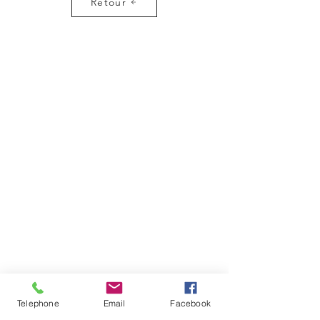
Retour
Telephone
Email
Facebook