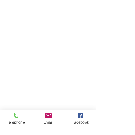
Telephone
Email
Facebook