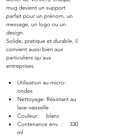
mug devient un support 
parfait pour un prénom, un 
message, un logo ou un 
design. 
Solide, pratique et durable, il 
convient aussi bien aux 
particuliers qu’aux 
entreprises.
Utilisation au micro-
ondes
Nettoyage: Résistant au 
lave-vaisselle 
Couleur:     blanc
Contenance env. :     330 
ml