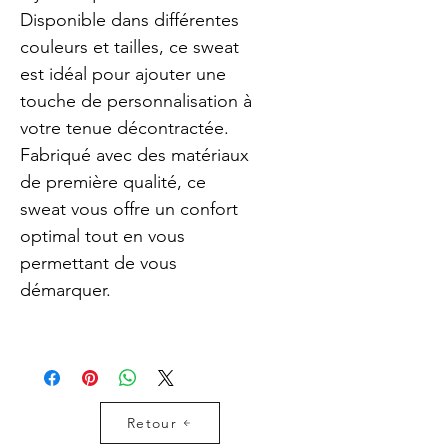
Disponible dans différentes 
couleurs et tailles, ce sweat 
est idéal pour ajouter une 
touche de personnalisation à 
votre tenue décontractée.
Fabriqué avec des matériaux 
de première qualité, ce 
sweat vous offre un confort 
optimal tout en vous 
permettant de vous 
démarquer.
Retour