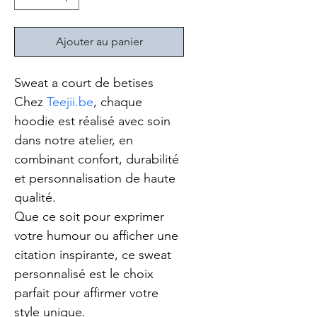
Ajouter au panier
Sweat a court de betises
Chez 
Teejii.be
, chaque 
hoodie est réalisé avec soin 
dans notre atelier, en 
combinant confort, durabilité 
et personnalisation de haute 
qualité.
Que ce soit pour exprimer 
votre humour ou afficher une 
citation inspirante, ce sweat 
personnalisé est le choix 
parfait pour affirmer votre 
style unique. 