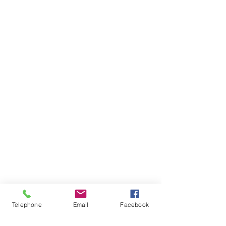
Telephone
Email
Facebook