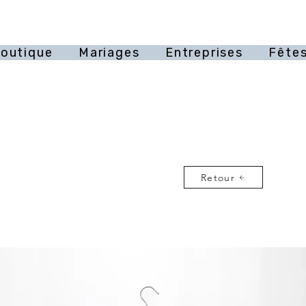
outique
Mariages
Entreprises
Fêtes
Retour