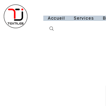
Accueil
Services
B