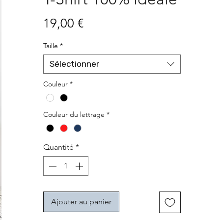
Prix
19,00 €
Taille
*
Sélectionner
Couleur
*
Couleur du lettrage
*
Quantité
*
Ajouter au panier