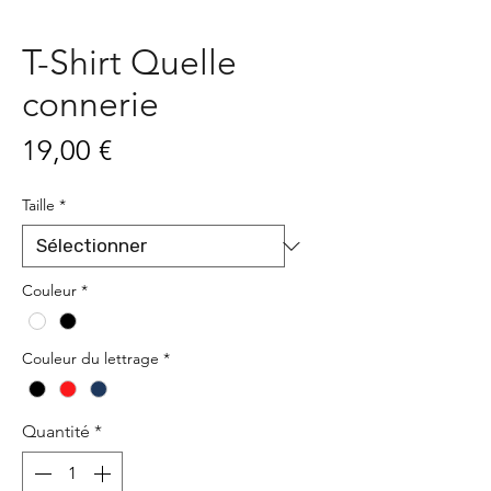
T-Shirt Quelle
connerie
Prix
19,00 €
Taille
*
Couleur
*
Couleur du lettrage
*
Quantité
*