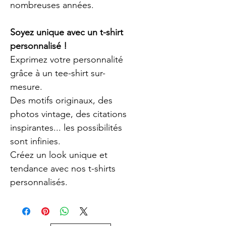
nombreuses années.
Soyez unique avec un t-shirt 
personnalisé !
Exprimez votre personnalité 
grâce à un tee-shirt sur-
mesure.
Des motifs originaux, des 
photos vintage, des citations 
inspirantes... les possibilités 
sont infinies.
Créez un look unique et 
tendance avec nos t-shirts 
personnalisés.