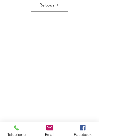
Retour
Telephone
Email
Facebook