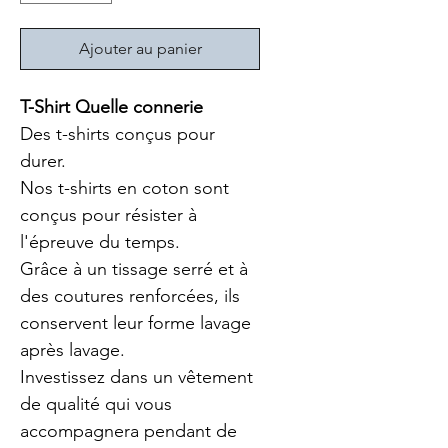
Ajouter au panier
T-Shirt Quelle connerie
Des t-shirts conçus pour 
durer.
Nos t-shirts en coton sont 
conçus pour résister à 
l'épreuve du temps.
Grâce à un tissage serré et à 
des coutures renforcées, ils 
conservent leur forme lavage 
après lavage.
Investissez dans un vêtement 
de qualité qui vous 
accompagnera pendant de 